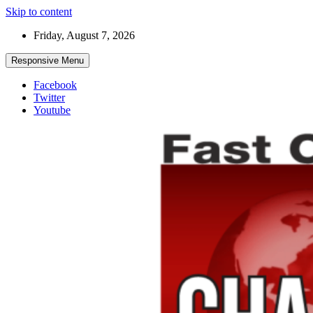
Skip to content
Friday, August 7, 2026
Responsive Menu
Facebook
Twitter
Youtube