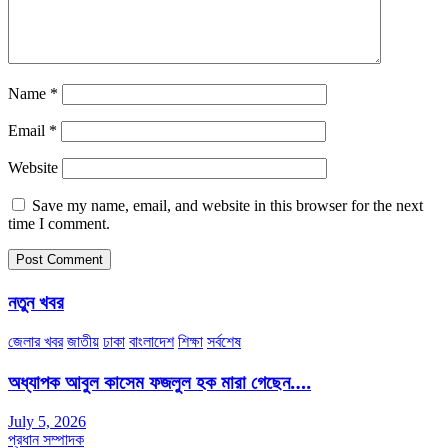
Name
*
Email
*
Website
Save my name, email, and website in this browser for the next
time I comment.
নতুন খবর
জেলার খবর
জাতীয়
ঢাকা
বাংলাদেশ
শিক্ষা
সর্বশেষ
অধ্যাপক আবুল কাসেম ফজলুল হক মারা গেছেন….
July 5, 2026
প্রধান সম্পাদক