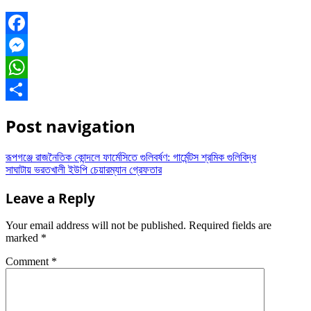
Facebook
Messenger
WhatsApp
Share
Post navigation
রূপগঞ্জে রাজনৈতিক কোন্দলে ফার্মেসিতে গুলিবর্ষণ: গার্মেন্টস শ্রমিক গুলিবিদ্ধ
সাঘাটায় ভরতখালী ইউপি চেয়ারম্যান গ্রেফতার
Leave a Reply
Your email address will not be published.
Required fields are
marked
*
Comment
*