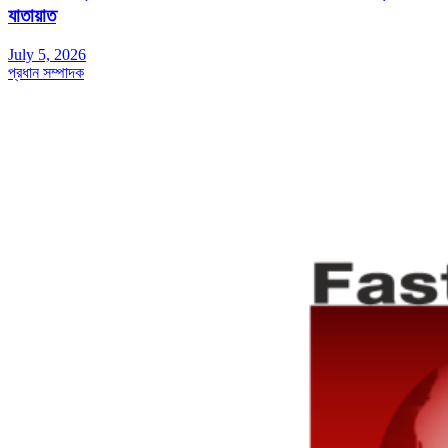
যাতায়াত
July 5, 2026
প্রধান সম্পাদক