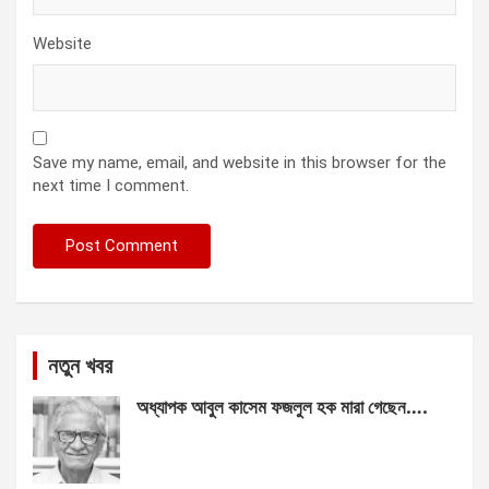
Website
Save my name, email, and website in this browser for the
next time I comment.
নতুন খবর
অধ্যাপক আবুল কাসেম ফজলুল হক মারা গেছেন….