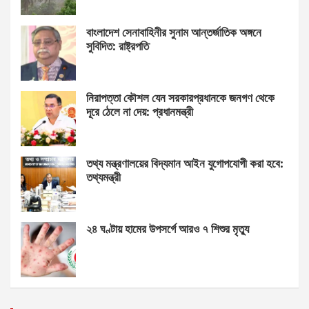
বাংলাদেশ সেনাবাহিনীর সুনাম আন্তর্জাতিক অঙ্গনে
সুবিদিত: রাষ্ট্রপতি
নিরাপত্তা কৌশল যেন সরকারপ্রধানকে জনগণ থেকে
দূরে ঠেলে না দেয়: প্রধানমন্ত্রী
তথ্য মন্ত্রণালয়ের বিদ্যমান আইন যুগোপযোগী করা হবে:
তথ্যমন্ত্রী
২৪ ঘণ্টায় হামের উপসর্গে আরও ৭ শিশুর মৃত্যু