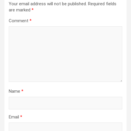
Your email address will not be published.
Required fields
are marked
*
Comment
*
Name
*
Email
*