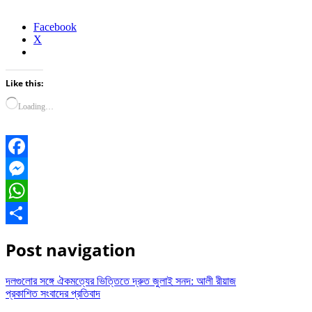
Facebook
X
Like this:
Loading…
Facebook
Messenger
WhatsApp
Share
Post navigation
দলগুলোর সঙ্গে ঐকমত্যের ভিত্তিতে দ্রুত জুলাই সনদ: আলী রীয়াজ
প্রকাশিত সংবাদের প্রতিবাদ