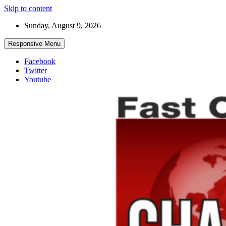
Skip to content
Sunday, August 9, 2026
Responsive Menu
Facebook
Twitter
Youtube