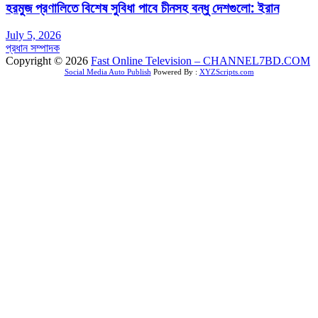
হরমুজ প্রণালিতে বিশেষ সুবিধা পাবে চীনসহ বন্ধু দেশগুলো: ইরান
July 5, 2026
প্রধান সম্পাদক
Copyright © 2026
Fast Online Television – CHANNEL7BD.COM
Social Media Auto Publish
Powered By :
XYZScripts.com