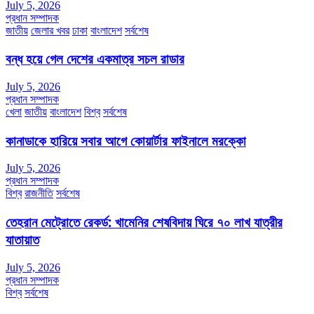
July 5, 2026
প্রধান সম্পাদক
জাতীয়
জেলার খবর
ঢাকা
বাংলাদেশ
সর্বশেষ
বন্ধ হয়ে গেল দেশের একমাত্র সচল রাডার
July 5, 2026
প্রধান সম্পাদক
খেলা
জাতীয়
বাংলাদেশ
বিশ্ব
সর্বশেষ
কানাডাকে হারিয়ে সবার আগে কোয়ার্টার ফাইনালে মরক্কো
July 5, 2026
প্রধান সম্পাদক
বিশ্ব
রাজনীতি
সর্বশেষ
তেহরান মেট্রোতে রেকর্ড: খামেনির শেষবিদায় ঘিরে ৭০ লাখ যাত্রীর
যাতায়াত
July 5, 2026
প্রধান সম্পাদক
বিশ্ব
সর্বশেষ