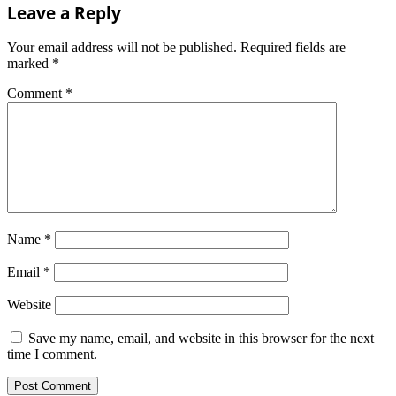
Leave a Reply
Your email address will not be published.
Required fields are
marked
*
Comment
*
Name
*
Email
*
Website
Save my name, email, and website in this browser for the next
time I comment.