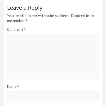
Leave a Reply
Your email address will not be published.
Required fields
are marked
*
Comment
*
Name
*