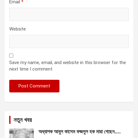
Email
*
Website
Save my name, email, and website in this browser for the
next time I comment.
নতুন খবর
অধ্যাপক আবুল কাসেম ফজলুল হক মারা গেছেন….