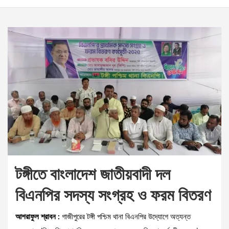
টঙ্গীতে বাংলাদেশ জাতীয়বাদী দল
বিএনপির সদস্য সংগ্রহ ও ফরম বিতরণ
আশরাফুল শ্রাবন :
​গাজীপুরের টঙ্গী পশ্চিম থানা বিএনপির উদ্যোগে অত্যন্ত