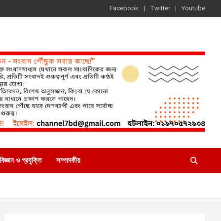
Facebook
Twitter
Youtube
বিজ্ঞান ও প্রযুক্তি
সম্পাদকীয়