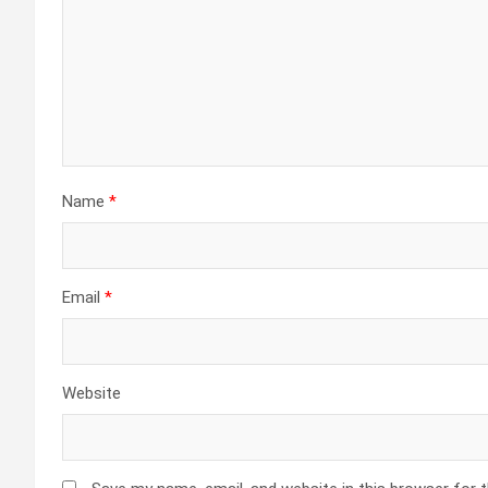
Name
*
Email
*
Website