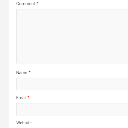
Comment
*
Name
*
Email
*
Website