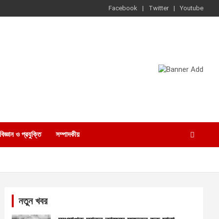
Facebook
Twitter
Youtube
বিজ্ঞান ও প্রযুক্তি
সম্পাদকীয়
নতুন খবর