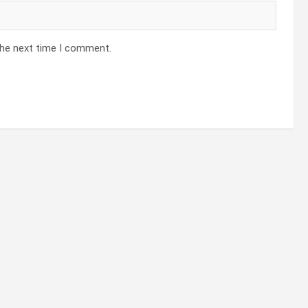
the next time I comment.