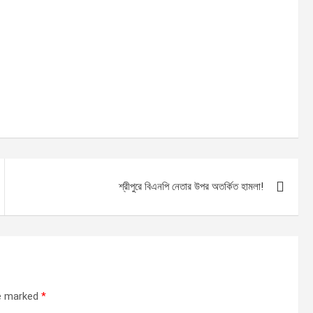
শ্রীপুরে বিএনপি নেতার উপর অতর্কিত হামলা!
re marked
*