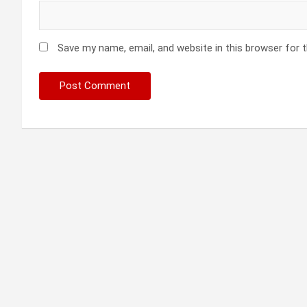
Save my name, email, and website in this browser for 