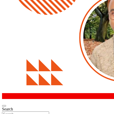
Search