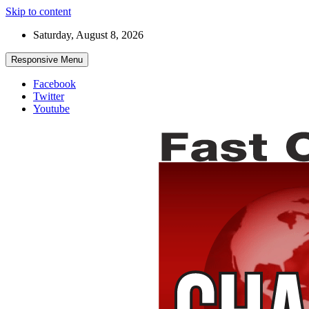
Skip to content
Saturday, August 8, 2026
Responsive Menu
Facebook
Twitter
Youtube