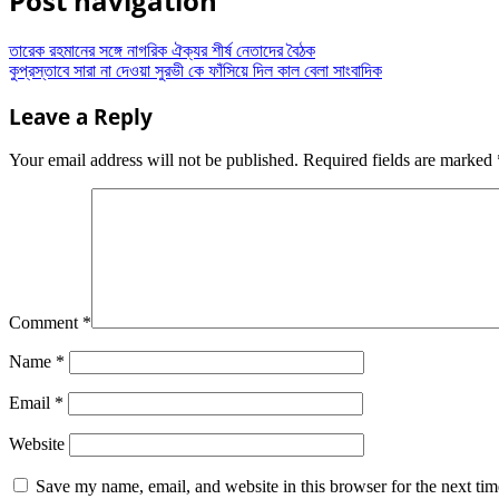
Post navigation
তারেক রহমানের সঙ্গে নাগরিক ঐক্যর শীর্ষ নেতাদের বৈঠক
কুপ্রস্তাবে সারা না দেওয়া সুরভী কে ফাঁসিয়ে দিল কাল বেলা সাংবাদিক
Leave a Reply
Your email address will not be published.
Required fields are marked
Comment
*
Name
*
Email
*
Website
Save my name, email, and website in this browser for the next ti