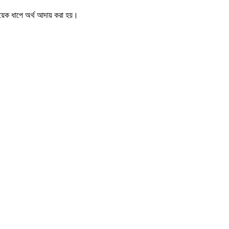
কয়েক ধাপে অর্থ আদায় করা হয়।