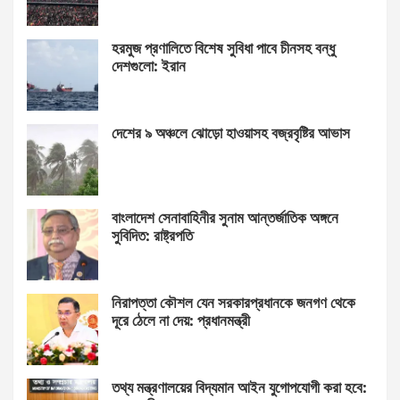
হরমুজ প্রণালিতে বিশেষ সুবিধা পাবে চীনসহ বন্ধু
দেশগুলো: ইরান
দেশের ৯ অঞ্চলে ঝোড়ো হাওয়াসহ বজ্রবৃষ্টির আভাস
বাংলাদেশ সেনাবাহিনীর সুনাম আন্তর্জাতিক অঙ্গনে
সুবিদিত: রাষ্ট্রপতি
নিরাপত্তা কৌশল যেন সরকারপ্রধানকে জনগণ থেকে
দূরে ঠেলে না দেয়: প্রধানমন্ত্রী
তথ্য মন্ত্রণালয়ের বিদ্যমান আইন যুগোপযোগী করা হবে: