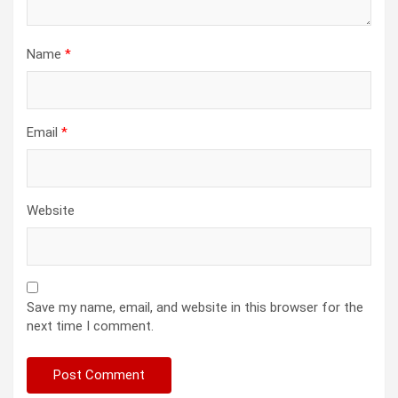
Name
*
Email
*
Website
Save my name, email, and website in this browser for the
next time I comment.