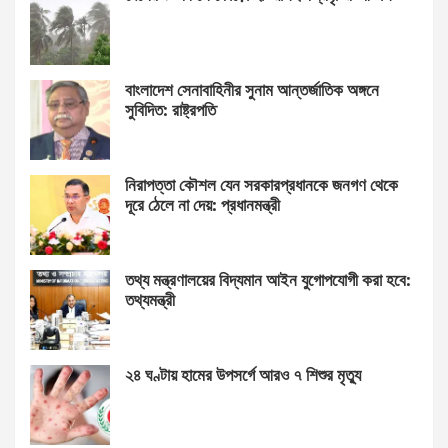
বাংলাদেশ সেনাবাহিনীর সুনাম আন্তর্জাতিক অঙ্গনে
সুবিদিত: রাষ্ট্রপতি
নিরাপত্তা কৌশল যেন সরকারপ্রধানকে জনগণ থেকে
দূরে ঠেলে না দেয়: প্রধানমন্ত্রী
তথ্য মন্ত্রণালয়ের বিদ্যমান আইন যুগোপযোগী করা হবে:
তথ্যমন্ত্রী
২৪ ঘণ্টায় হামের উপসর্গে আরও ৭ শিশুর মৃত্যু