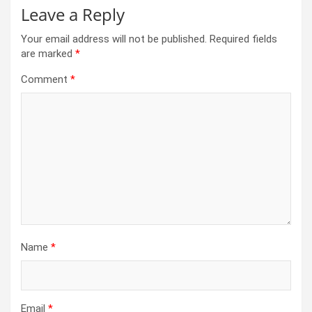
Leave a Reply
Your email address will not be published.
Required fields
are marked
*
Comment
*
Name
*
Email
*