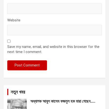
Website
Save my name, email, and website in this browser for the
next time I comment.
নতুন খবর
অধ্যাপক আবুল কাসেম ফজলুল হক মারা গেছেন….