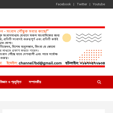
Facebook
Twitter
Youtube
বিজ্ঞান ও প্রযুক্তি
সম্পাদকীয়