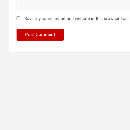
Save my name, email, and website in this browser for 