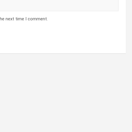
the next time I comment.