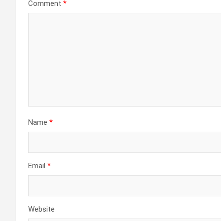
Comment
*
Name
*
Email
*
Website