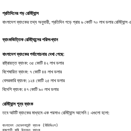
প্রতিদিনের গড় রেমিট্যান্স
বাংলাদেশ ব্যাংকের তথ্য অনুযায়ী, প্রতিদিন গড়ে প্রায় ৬ কোটি ৭০ লাখ ডলার রেমিট্যান্
ব্যাংকভিত্তিক রেমিট্যান্সের পরিসংখ্যান
বাংলাদেশ ব্যাংকের পর্যালোচনায় দেখা গেছে:
রাষ্ট্রায়ত্ত ব্যাংক: ৩৫ কোটি ৪২ লাখ ডলার
বিশেষায়িত ব্যাংক: ৭ কোটি ৪৪ লাখ ডলার
বেসরকারি ব্যাংক: ১২৪ কোটি ২৫ লাখ ডলার
বিদেশি ব্যাংক: ৪৭ কোটি ৯০ লাখ ডলার
রেমিট্যান্স শূন্য ব্যাংক
তবে আটটি ব্যাংকের মাধ্যমে এক পয়সাও রেমিট্যান্স আসেনি। এগুলো হলো:
বাংলাদেশ ডেভেলপমেন্ট ব্যাংক (বিডিবিএল)

রাজশাহী কৃষি উন্নয়ন ব্যাংক
