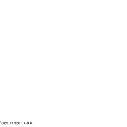
নিয়েছে বাংলাদেশ ব্যাংক।