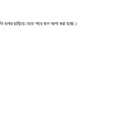
র্কিন ডলার ছাড়িয়ে যেতে পারে বলে আশা করা হচ্ছে।