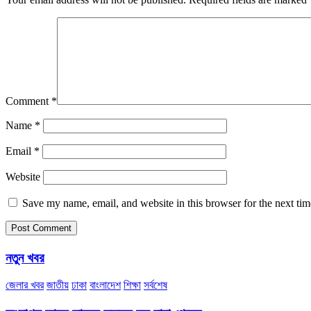
Comment
*
Name
*
Email
*
Website
Save my name, email, and website in this browser for the next ti
নতুন খবর
জেলার খবর
জাতীয়
ঢাকা
বাংলাদেশ
শিক্ষা
সর্বশেষ