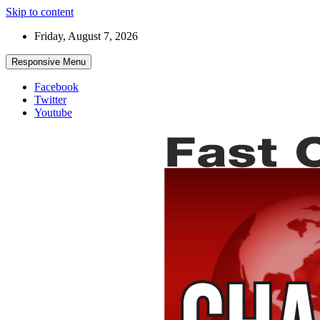
Skip to content
Friday, August 7, 2026
Responsive Menu
Facebook
Twitter
Youtube