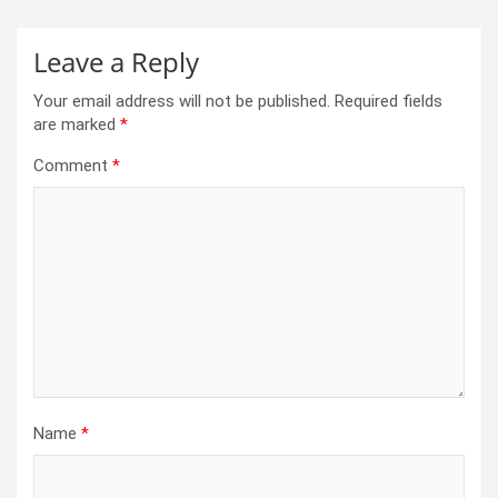
Leave a Reply
Your email address will not be published.
Required fields
are marked
*
Comment
*
Name
*