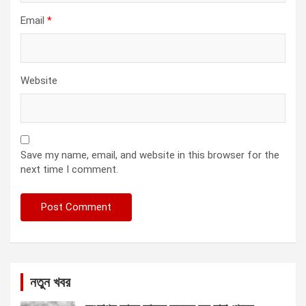
Email
*
Website
Save my name, email, and website in this browser for the
next time I comment.
নতুন খবর