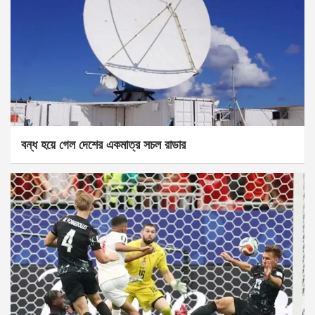
বন্ধ হয়ে গেল দেশের একমাত্র সচল রাডার