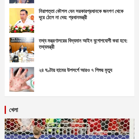
নিরাপত্তা কৌশল যেন সরকারপ্রধানকে জনগণ থেকে
দূরে ঠেলে না দেয়: প্রধানমন্ত্রী
তথ্য মন্ত্রণালয়ের বিদ্যমান আইন যুগোপযোগী করা হবে:
তথ্যমন্ত্রী
২৪ ঘণ্টায় হামের উপসর্গে আরও ৭ শিশুর মৃত্যু
খেলা