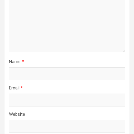
Name
*
Email
*
Website