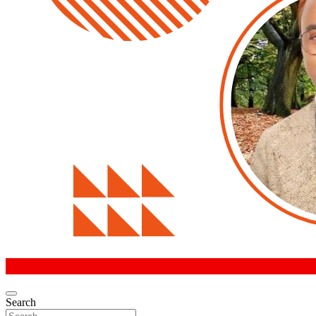
Search