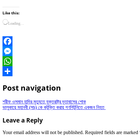
Like this:
Loading…
Facebook
Messenger
WhatsApp
Share
Post navigation
শরীফ ওসমান হাদির মৃত্যুতে যুক্তরাষ্ট্র দূতাবাসের শোক
ভালুকায়ে মহানবী (সাঃ) কে কটুক্তি করায় গণপিটুনিতে একজন নিহত
Leave a Reply
Your email address will not be published.
Required fields are marked