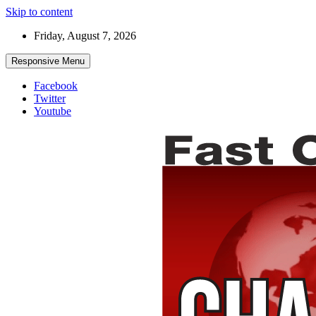
Skip to content
Friday, August 7, 2026
Responsive Menu
Facebook
Twitter
Youtube