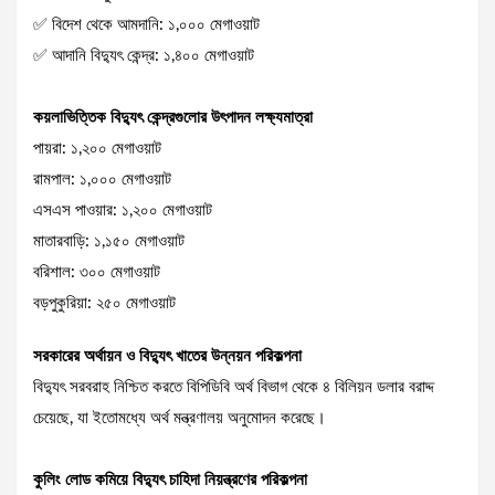
✅ বিদেশ থেকে আমদানি: ১,০০০ মেগাওয়াট
✅ আদানি বিদ্যুৎ কেন্দ্র: ১,৪০০ মেগাওয়াট
কয়লাভিত্তিক বিদ্যুৎ কেন্দ্রগুলোর উৎপাদন লক্ষ্যমাত্রা
পায়রা: ১,২০০ মেগাওয়াট
রামপাল: ১,০০০ মেগাওয়াট
এসএস পাওয়ার: ১,২০০ মেগাওয়াট
মাতারবাড়ি: ১,১৫০ মেগাওয়াট
বরিশাল: ৩০০ মেগাওয়াট
বড়পুকুরিয়া: ২৫০ মেগাওয়াট
সরকারের অর্থায়ন ও বিদ্যুৎ খাতের উন্নয়ন পরিকল্পনা
বিদ্যুৎ সরবরাহ নিশ্চিত করতে বিপিডিবি অর্থ বিভাগ থেকে ৪ বিলিয়ন ডলার বরাদ্দ
চেয়েছে, যা ইতোমধ্যে অর্থ মন্ত্রণালয় অনুমোদন করেছে।
কুলিং লোড কমিয়ে বিদ্যুৎ চাহিদা নিয়ন্ত্রণের পরিকল্পনা