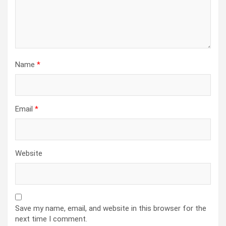
Name
*
Email
*
Website
Save my name, email, and website in this browser for the
next time I comment.