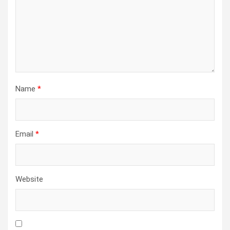
Name
*
Email
*
Website