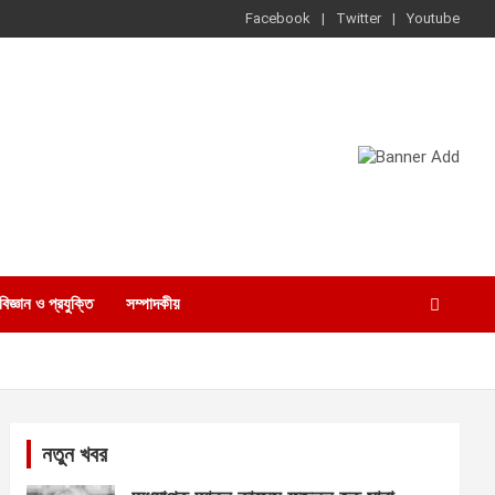
Facebook
Twitter
Youtube
বিজ্ঞান ও প্রযুক্তি
সম্পাদকীয়
নতুন খবর