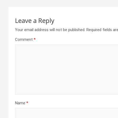
Leave a Reply
Your email address will not be published.
Required fields a
Comment
*
Name
*