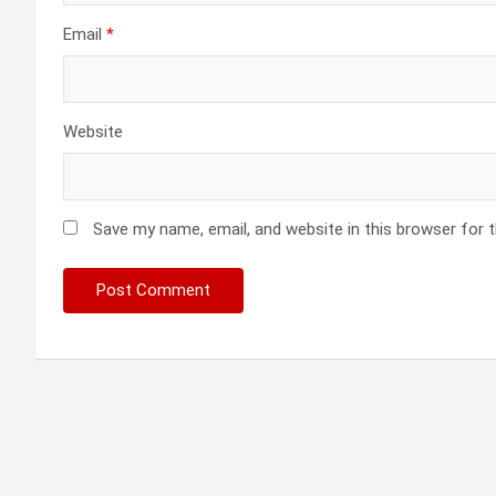
Email
*
Website
Save my name, email, and website in this browser for 