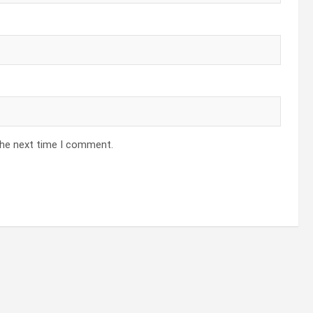
the next time I comment.