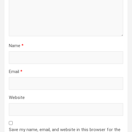
Name
*
Email
*
Website
Save my name, email, and website in this browser for the