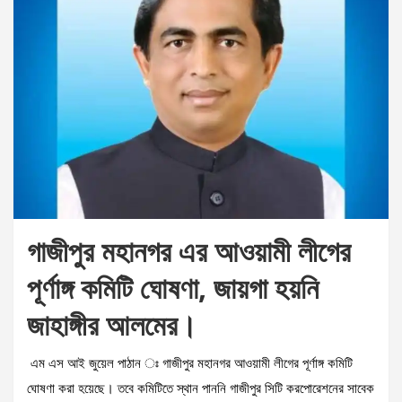
গাজীপুর মহানগর এর আওয়ামী লীগের
পূর্ণাঙ্গ কমিটি ঘোষণা, জায়গা হয়নি
জাহাঙ্গীর আলমের।
এম এস আই জুয়েল পাঠান ঃ গাজীপুর মহানগর আওয়ামী লীগের পূর্ণাঙ্গ কমিটি
ঘোষণা করা হয়েছে। তবে কমিটিতে স্থান পাননি গাজীপুর সিটি করপোরেশনের সাবেক