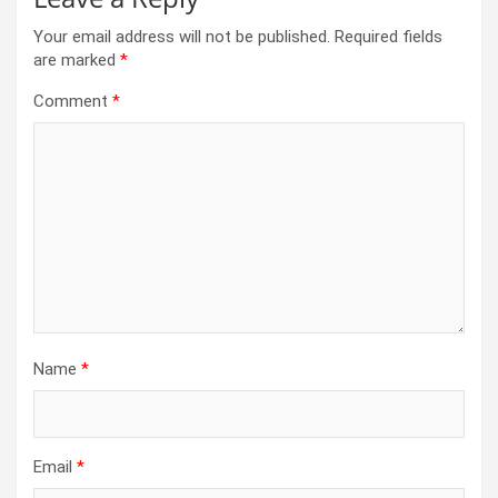
Your email address will not be published.
Required fields
are marked
*
Comment
*
Name
*
Email
*