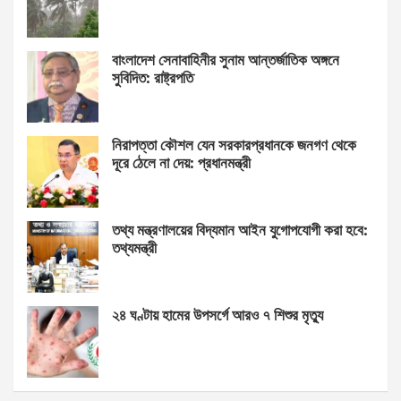
বাংলাদেশ সেনাবাহিনীর সুনাম আন্তর্জাতিক অঙ্গনে
সুবিদিত: রাষ্ট্রপতি
নিরাপত্তা কৌশল যেন সরকারপ্রধানকে জনগণ থেকে
দূরে ঠেলে না দেয়: প্রধানমন্ত্রী
তথ্য মন্ত্রণালয়ের বিদ্যমান আইন যুগোপযোগী করা হবে:
তথ্যমন্ত্রী
২৪ ঘণ্টায় হামের উপসর্গে আরও ৭ শিশুর মৃত্যু