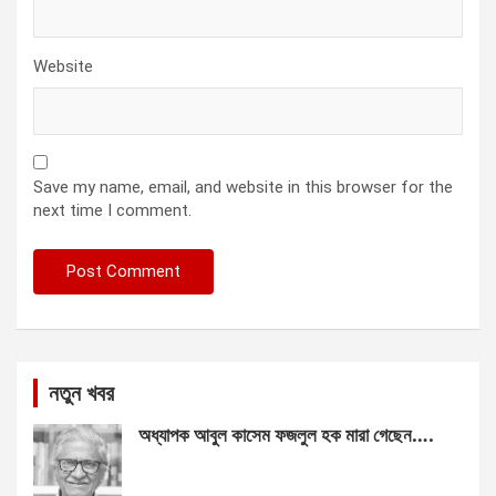
Website
Save my name, email, and website in this browser for the
next time I comment.
নতুন খবর
অধ্যাপক আবুল কাসেম ফজলুল হক মারা গেছেন….