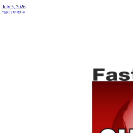
July 5, 2026
প্রধান সম্পাদক