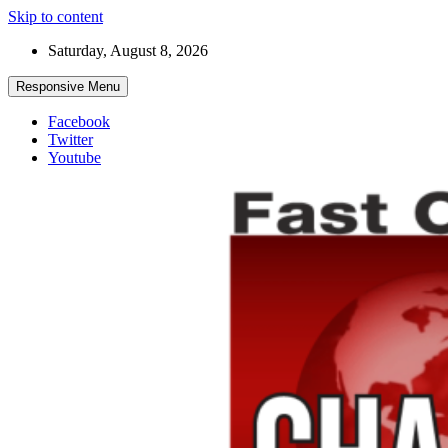
Skip to content
Saturday, August 8, 2026
Responsive Menu
Facebook
Twitter
Youtube