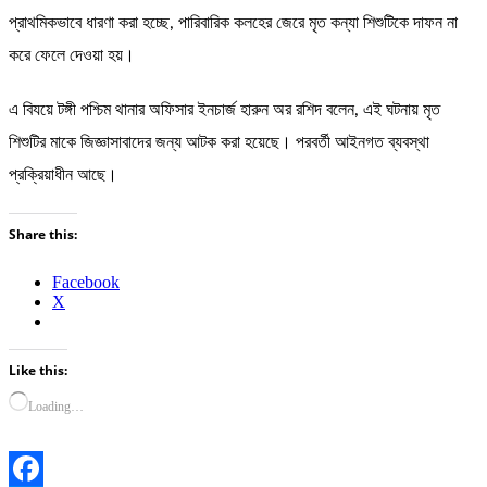
প্রাথমিকভাবে ধারণা করা হচ্ছে, পারিবারিক কলহের জেরে মৃত কন্যা শিশুটিকে দাফন না
করে ফেলে দেওয়া হয়।
এ বিযয়ে টঙ্গী পশ্চিম থানার অফিসার ইনচার্জ হারুন অর রশিদ বলেন, এই ঘটনায় মৃত
শিশুটির মাকে জিজ্ঞাসাবাদের জন্য আটক করা হয়েছে। পরবর্তী আইনগত ব্যবস্থা
প্রক্রিয়াধীন আছে।
Share this:
Facebook
X
Like this:
Loading…