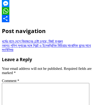
Facebook
Messenger
WhatsApp
Share
Post navigation
ধর্মের নামে দেশে বিভাজনের চেষ্টা চলছে: মির্জা ফখরুল
নবাগত পুলিশ সুপারের সঙ্গে প্রিন্ট ও ইলেকট্রনিক মিডিয়ার সাংবাদিক বৃন্দের সাথে
মতবিনিময়
Leave a Reply
Your email address will not be published.
Required fields are
marked
*
Comment
*