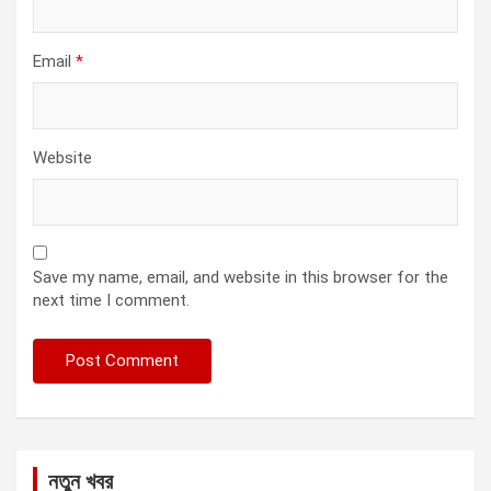
Email
*
Website
Save my name, email, and website in this browser for the
next time I comment.
নতুন খবর