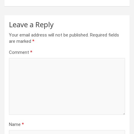
k
p
Leave a Reply
Your email address will not be published.
Required fields
are marked
*
Comment
*
Name
*