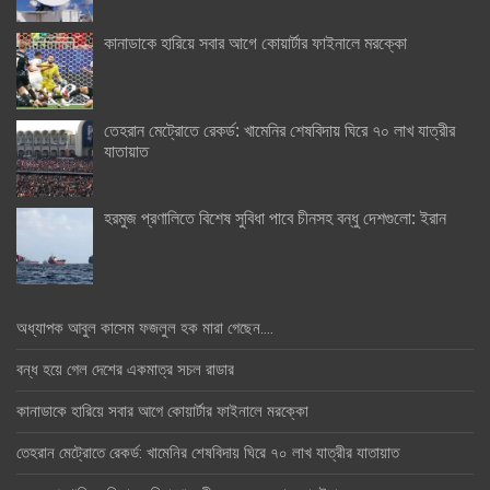
কানাডাকে হারিয়ে সবার আগে কোয়ার্টার ফাইনালে মরক্কো
তেহরান মেট্রোতে রেকর্ড: খামেনির শেষবিদায় ঘিরে ৭০ লাখ যাত্রীর
যাতায়াত
হরমুজ প্রণালিতে বিশেষ সুবিধা পাবে চীনসহ বন্ধু দেশগুলো: ইরান
অধ্যাপক আবুল কাসেম ফজলুল হক মারা গেছেন….
বন্ধ হয়ে গেল দেশের একমাত্র সচল রাডার
কানাডাকে হারিয়ে সবার আগে কোয়ার্টার ফাইনালে মরক্কো
তেহরান মেট্রোতে রেকর্ড: খামেনির শেষবিদায় ঘিরে ৭০ লাখ যাত্রীর যাতায়াত