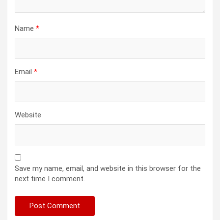
Name
*
Email
*
Website
Save my name, email, and website in this browser for the
next time I comment.