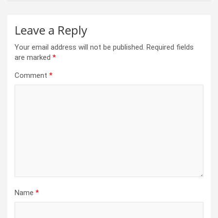
Leave a Reply
Your email address will not be published.
Required fields
are marked
*
Comment
*
Name
*