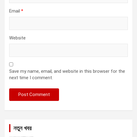
Email
*
Website
Save my name, email, and website in this browser for the
next time I comment.
নতুন খবর