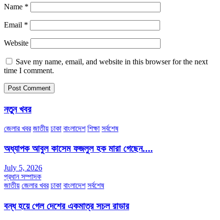
Name
*
Email
*
Website
Save my name, email, and website in this browser for the next
time I comment.
নতুন খবর
জেলার খবর
জাতীয়
ঢাকা
বাংলাদেশ
শিক্ষা
সর্বশেষ
অধ্যাপক আবুল কাসেম ফজলুল হক মারা গেছেন….
July 5, 2026
প্রধান সম্পাদক
জাতীয়
জেলার খবর
ঢাকা
বাংলাদেশ
সর্বশেষ
বন্ধ হয়ে গেল দেশের একমাত্র সচল রাডার