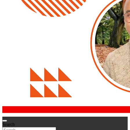
Search