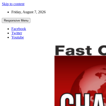
Skip to content
Friday, August 7, 2026
Responsive Menu
Facebook
Twitter
Youtube