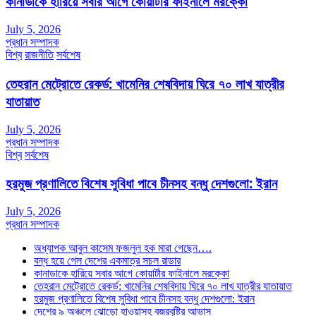
কানাডাকে হারিয়ে সবার আগে কোয়ার্টার ফাইনালে মরক্কো
July 5, 2026
প্রধান সম্পাদক
বিশ্ব
রাজনীতি
সর্বশেষ
তেহরান মেট্রোতে রেকর্ড: খামেনির শেষবিদায় ঘিরে ৭০ লাখ যাত্রীর
যাতায়াত
July 5, 2026
প্রধান সম্পাদক
বিশ্ব
সর্বশেষ
হরমুজ প্রণালিতে বিশেষ সুবিধা পাবে চীনসহ বন্ধু দেশগুলো: ইরান
July 5, 2026
প্রধান সম্পাদক
অধ্যাপক আবুল কাসেম ফজলুল হক মারা গেছেন….
বন্ধ হয়ে গেল দেশের একমাত্র সচল রাডার
কানাডাকে হারিয়ে সবার আগে কোয়ার্টার ফাইনালে মরক্কো
তেহরান মেট্রোতে রেকর্ড: খামেনির শেষবিদায় ঘিরে ৭০ লাখ যাত্রীর যাতায়াত
হরমুজ প্রণালিতে বিশেষ সুবিধা পাবে চীনসহ বন্ধু দেশগুলো: ইরান
দেশের ৯ অঞ্চলে ঝোড়ো হাওয়াসহ বজ্রবৃষ্টির আভাস