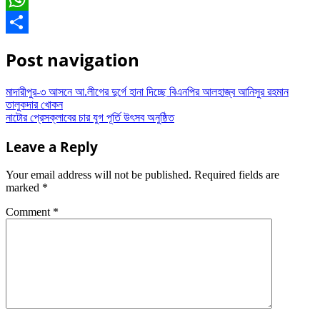
WhatsApp
Share
Post navigation
মাদারীপুর-৩ আসনে আ.লীগের দুর্গে হানা দিচ্ছে বিএনপির আলহাজ্ব আনিসুর রহমান
তালুকদার খোকন
নাটোর প্রেসক্লাবের চার যুগ পূর্তি উৎসব অনুষ্ঠিত
Leave a Reply
Your email address will not be published.
Required fields are
marked
*
Comment
*