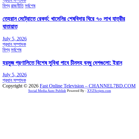
প্রধান সম্পাদক
বিশ্ব
রাজনীতি
সর্বশেষ
তেহরান মেট্রোতে রেকর্ড: খামেনির শেষবিদায় ঘিরে ৭০ লাখ যাত্রীর
যাতায়াত
July 5, 2026
প্রধান সম্পাদক
বিশ্ব
সর্বশেষ
হরমুজ প্রণালিতে বিশেষ সুবিধা পাবে চীনসহ বন্ধু দেশগুলো: ইরান
July 5, 2026
প্রধান সম্পাদক
Copyright © 2026
Fast Online Television – CHANNEL7BD.COM
Social Media Auto Publish
Powered By :
XYZScripts.com