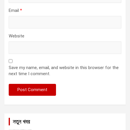
Email
*
Website
Save my name, email, and website in this browser for the
next time I comment.
নতুন খবর