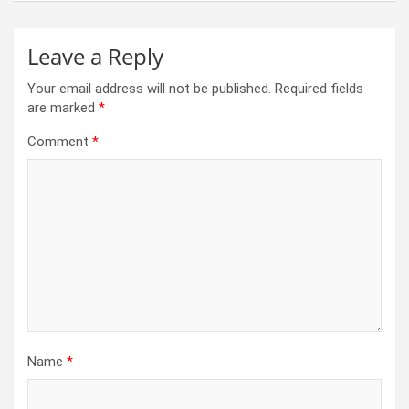
Leave a Reply
Your email address will not be published.
Required fields
are marked
*
Comment
*
Name
*