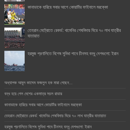
কানাডাকে হারিয়ে সবার আগে কোয়ার্টার ফাইনালে মরক্কো
তেহরান মেট্রোতে রেকর্ড: খামেনির শেষবিদায় ঘিরে ৭০ লাখ যাত্রীর
যাতায়াত
হরমুজ প্রণালিতে বিশেষ সুবিধা পাবে চীনসহ বন্ধু দেশগুলো: ইরান
অধ্যাপক আবুল কাসেম ফজলুল হক মারা গেছেন….
বন্ধ হয়ে গেল দেশের একমাত্র সচল রাডার
কানাডাকে হারিয়ে সবার আগে কোয়ার্টার ফাইনালে মরক্কো
তেহরান মেট্রোতে রেকর্ড: খামেনির শেষবিদায় ঘিরে ৭০ লাখ যাত্রীর যাতায়াত
হরমুজ প্রণালিতে বিশেষ সুবিধা পাবে চীনসহ বন্ধু দেশগুলো: ইরান