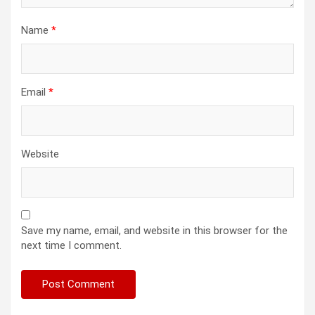
Name
*
Email
*
Website
Save my name, email, and website in this browser for the
next time I comment.