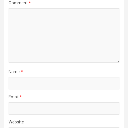
Comment
*
Name
*
Email
*
Website