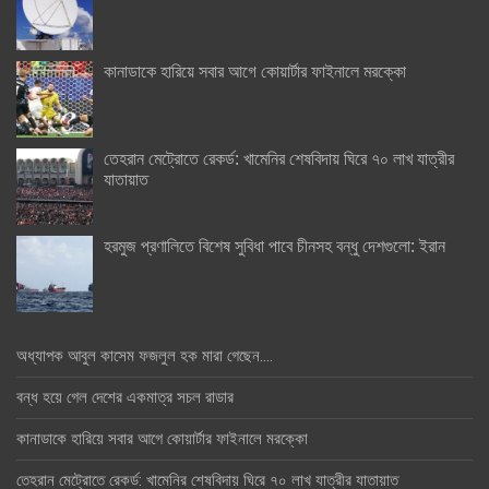
কানাডাকে হারিয়ে সবার আগে কোয়ার্টার ফাইনালে মরক্কো
তেহরান মেট্রোতে রেকর্ড: খামেনির শেষবিদায় ঘিরে ৭০ লাখ যাত্রীর
যাতায়াত
হরমুজ প্রণালিতে বিশেষ সুবিধা পাবে চীনসহ বন্ধু দেশগুলো: ইরান
অধ্যাপক আবুল কাসেম ফজলুল হক মারা গেছেন….
বন্ধ হয়ে গেল দেশের একমাত্র সচল রাডার
কানাডাকে হারিয়ে সবার আগে কোয়ার্টার ফাইনালে মরক্কো
তেহরান মেট্রোতে রেকর্ড: খামেনির শেষবিদায় ঘিরে ৭০ লাখ যাত্রীর যাতায়াত