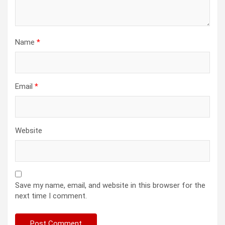
Name
*
Email
*
Website
Save my name, email, and website in this browser for the
next time I comment.