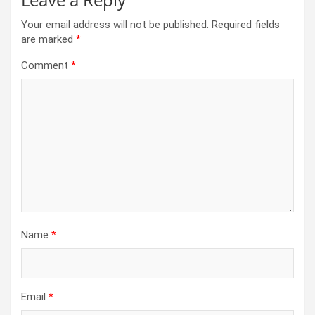
Your email address will not be published.
Required fields
are marked
*
Comment
*
Name
*
Email
*