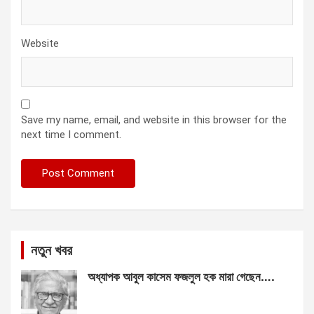
Website
Save my name, email, and website in this browser for the
next time I comment.
নতুন খবর
অধ্যাপক আবুল কাসেম ফজলুল হক মারা গেছেন….