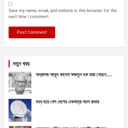
Save my name, email, and website in this browser for the
next time I comment.
নতুন খবর
অধ্যাপক আবুল কাসেম ফজলুল হক মারা গেছেন….
বন্ধ হয়ে গেল দেশের একমাত্র সচল রাডার