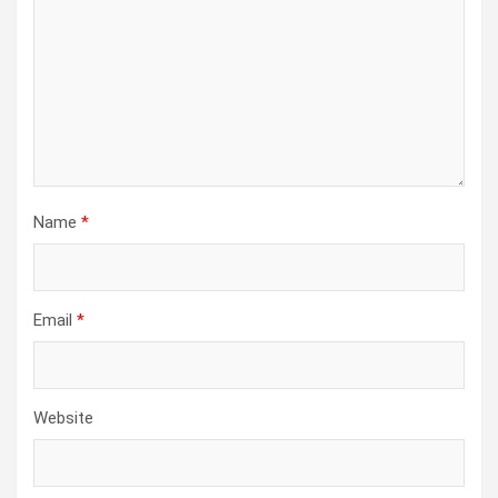
Name
*
Email
*
Website