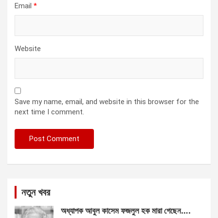
Email
*
Website
Save my name, email, and website in this browser for the
next time I comment.
নতুন খবর
অধ্যাপক আবুল কাসেম ফজলুল হক মারা গেছেন….