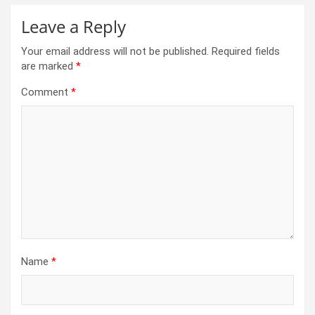
Leave a Reply
Your email address will not be published.
Required fields
are marked
*
Comment
*
Name
*