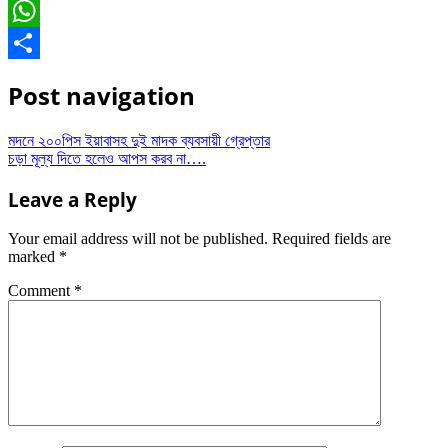
Messenger
WhatsApp
Share
Post navigation
মদনে ২০০পিস ইয়াবাসহ দুই মাদক ব্যবসায়ী গ্রেপ্তার
চড়া মূল্য দিতে হলেও আপস করব না….
Leave a Reply
Your email address will not be published.
Required fields are
marked
*
Comment
*