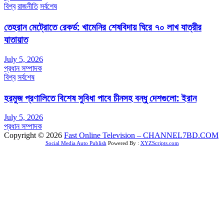
বিশ্ব
রাজনীতি
সর্বশেষ
তেহরান মেট্রোতে রেকর্ড: খামেনির শেষবিদায় ঘিরে ৭০ লাখ যাত্রীর
যাতায়াত
July 5, 2026
প্রধান সম্পাদক
বিশ্ব
সর্বশেষ
হরমুজ প্রণালিতে বিশেষ সুবিধা পাবে চীনসহ বন্ধু দেশগুলো: ইরান
July 5, 2026
প্রধান সম্পাদক
Copyright © 2026
Fast Online Television – CHANNEL7BD.COM
Social Media Auto Publish
Powered By :
XYZScripts.com