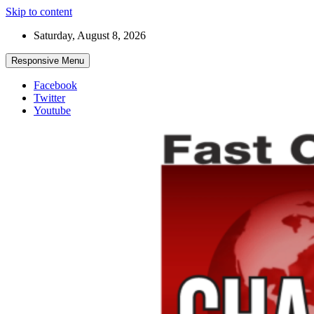
Skip to content
Saturday, August 8, 2026
Responsive Menu
Facebook
Twitter
Youtube