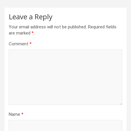
Leave a Reply
Your email address will not be published.
Required fields
are marked
*
Comment
*
Name
*