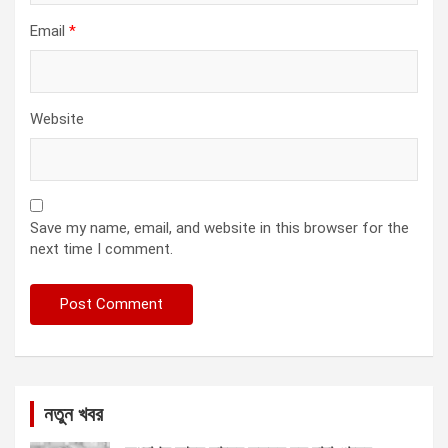
Email
*
Website
Save my name, email, and website in this browser for the
next time I comment.
নতুন খবর