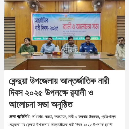
কেন্দুয়া উপজেলায় আন্তর্জাতিক নারী
দিবস ২০২৫ উপলক্ষে র‌্যালী ও
আলোচনা সভা অনুষ্ঠিত
জেলা প্রতিনিধি:
অধিকার, সমতা, ক্ষমতায়ন, নারী ও কন্যার উন্নয়ন, প্রতিপাদ্যে
নেত্রকোণার কেন্দুয়া উপজেলায় আন্তর্জাতিক নারী দিবস ২০২৫ উপলক্ষে র‌্যালী