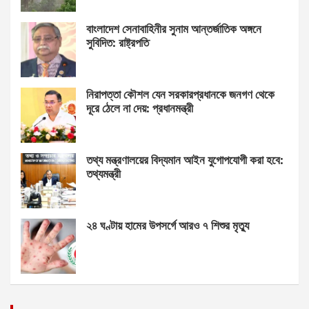
বাংলাদেশ সেনাবাহিনীর সুনাম আন্তর্জাতিক অঙ্গনে
সুবিদিত: রাষ্ট্রপতি
নিরাপত্তা কৌশল যেন সরকারপ্রধানকে জনগণ থেকে
দূরে ঠেলে না দেয়: প্রধানমন্ত্রী
তথ্য মন্ত্রণালয়ের বিদ্যমান আইন যুগোপযোগী করা হবে:
তথ্যমন্ত্রী
২৪ ঘণ্টায় হামের উপসর্গে আরও ৭ শিশুর মৃত্যু