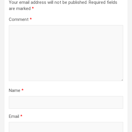
Your email address will not be published.
Required fields
are marked
*
Comment
*
Name
*
Email
*