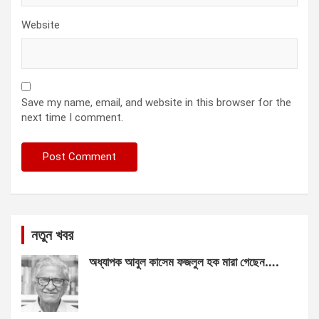
Website
Save my name, email, and website in this browser for the
next time I comment.
নতুন খবর
অধ্যাপক আবুল কাসেম ফজলুল হক মারা গেছেন….