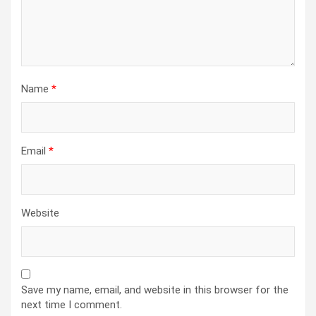
Name
*
Email
*
Website
Save my name, email, and website in this browser for the
next time I comment.