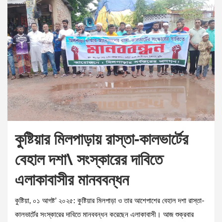
কুষ্টিয়ার মিলপাড়ায় রাস্তা-কালভার্টের
বেহাল দশা\ সংস্কারের দাবিতে
এলাকাবাসীর মানববন্ধন
কুষ্টিয়া, ০১ আগষ্ট’ ২০২৫: কুষ্টিয়ার মিলপাড়া ও তার আশেপাশের বেহাল দশা রাস্তা-
কালভার্টের সংস্কারের দাবিতে মানববন্ধন করেছেন এলাকাবাসী। আজ শুক্রবার