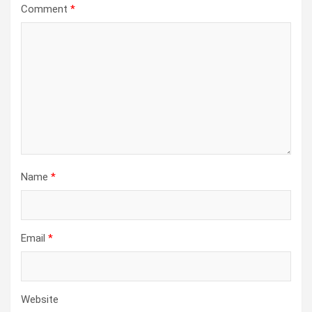
Comment
*
Name
*
Email
*
Website