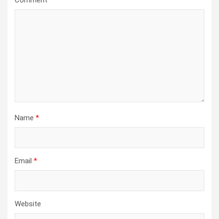
Comment
*
Name
*
Email
*
Website