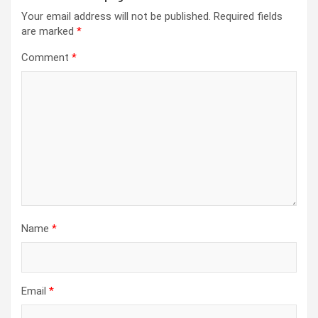
Your email address will not be published.
Required fields
are marked
*
Comment
*
Name
*
Email
*