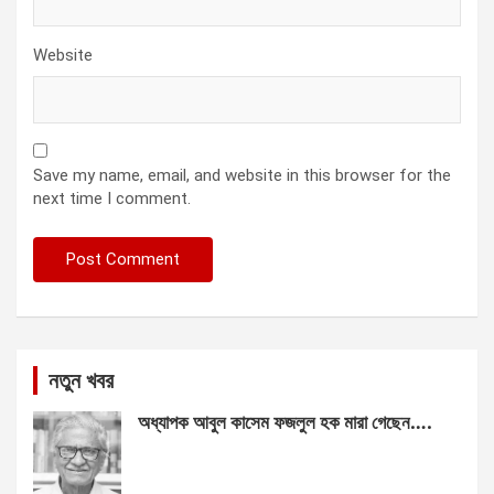
Website
Save my name, email, and website in this browser for the
next time I comment.
নতুন খবর
অধ্যাপক আবুল কাসেম ফজলুল হক মারা গেছেন….