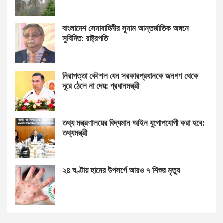
বাংলাদেশ সেনাবাহিনীর সুনাম আন্তর্জাতিক অঙ্গনে
সুবিদিত: রাষ্ট্রপতি
নিরাপত্তা কৌশল যেন সরকারপ্রধানকে জনগণ থেকে
দূরে ঠেলে না দেয়: প্রধানমন্ত্রী
তথ্য মন্ত্রণালয়ের বিদ্যমান আইন যুগোপযোগী করা হবে:
তথ্যমন্ত্রী
২৪ ঘণ্টায় হামের উপসর্গে আরও ৭ শিশুর মৃত্যু