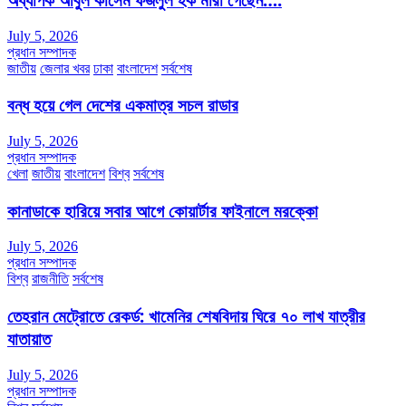
July 5, 2026
প্রধান সম্পাদক
জাতীয়
জেলার খবর
ঢাকা
বাংলাদেশ
সর্বশেষ
বন্ধ হয়ে গেল দেশের একমাত্র সচল রাডার
July 5, 2026
প্রধান সম্পাদক
খেলা
জাতীয়
বাংলাদেশ
বিশ্ব
সর্বশেষ
কানাডাকে হারিয়ে সবার আগে কোয়ার্টার ফাইনালে মরক্কো
July 5, 2026
প্রধান সম্পাদক
বিশ্ব
রাজনীতি
সর্বশেষ
তেহরান মেট্রোতে রেকর্ড: খামেনির শেষবিদায় ঘিরে ৭০ লাখ যাত্রীর
যাতায়াত
July 5, 2026
প্রধান সম্পাদক