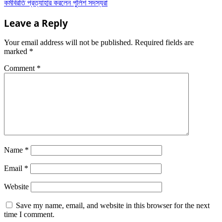
কর্মবিরতি প্রত্যাহার করলেন পুলিশ সদস্যরা
Leave a Reply
Your email address will not be published.
Required fields are
marked
*
Comment
*
Name
*
Email
*
Website
Save my name, email, and website in this browser for the next
time I comment.