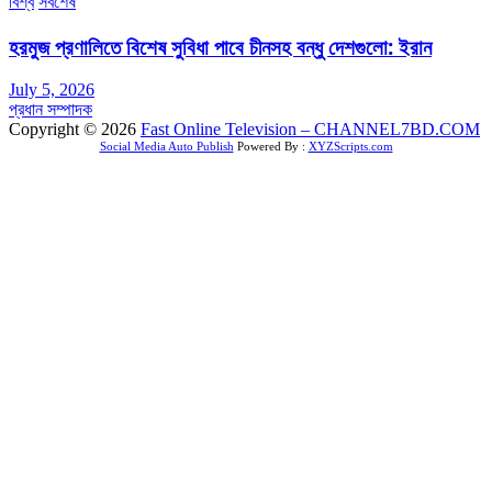
বিশ্ব
সর্বশেষ
হরমুজ প্রণালিতে বিশেষ সুবিধা পাবে চীনসহ বন্ধু দেশগুলো: ইরান
July 5, 2026
প্রধান সম্পাদক
Copyright © 2026
Fast Online Television – CHANNEL7BD.COM
Social Media Auto Publish
Powered By :
XYZScripts.com