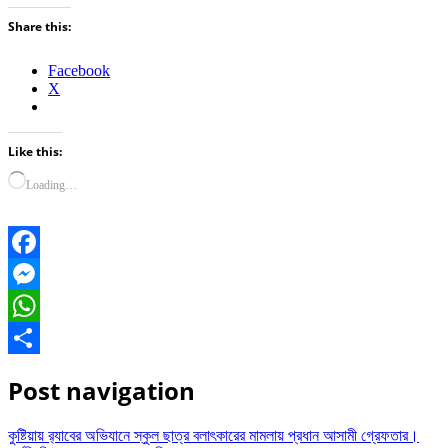
Share this:
Facebook
X
Like this:
Loading…
Facebook
Messenger
WhatsApp
Share
Post navigation
কুষ্টিয়ায় র‌্যাবের অভিযানে স্কুল ছাত্র বলাৎকারের মামলায় প্রধান আসামী গ্রেফতার।