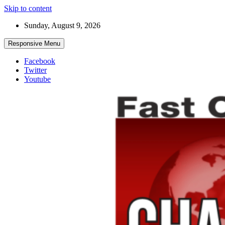
Skip to content
Sunday, August 9, 2026
Responsive Menu
Facebook
Twitter
Youtube