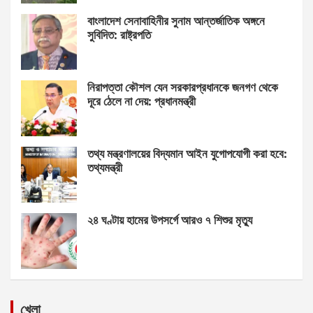
বাংলাদেশ সেনাবাহিনীর সুনাম আন্তর্জাতিক অঙ্গনে
সুবিদিত: রাষ্ট্রপতি
নিরাপত্তা কৌশল যেন সরকারপ্রধানকে জনগণ থেকে
দূরে ঠেলে না দেয়: প্রধানমন্ত্রী
তথ্য মন্ত্রণালয়ের বিদ্যমান আইন যুগোপযোগী করা হবে:
তথ্যমন্ত্রী
২৪ ঘণ্টায় হামের উপসর্গে আরও ৭ শিশুর মৃত্যু
খেলা