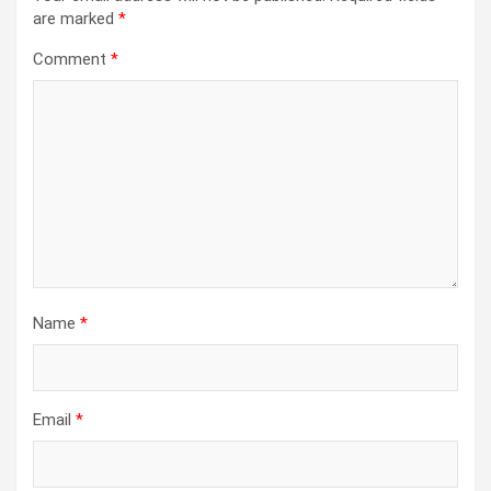
are marked
*
Comment
*
Name
*
Email
*