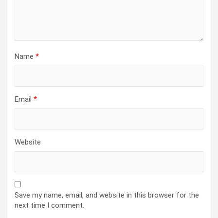
Name
*
Email
*
Website
Save my name, email, and website in this browser for the
next time I comment.