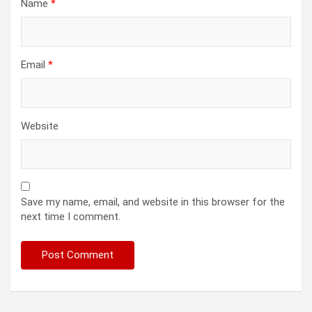
Name
*
Email
*
Website
Save my name, email, and website in this browser for the
next time I comment.