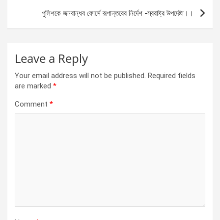
k
p
পুলিশকে জনবান্ধব ফোর্সে রূপান্তরের নির্দেশ -স্বরাষ্ট্র উপদেষ্টা।।
Leave a Reply
Your email address will not be published.
Required fields
are marked
*
Comment
*