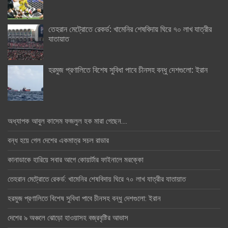
তেহরান মেট্রোতে রেকর্ড: খামেনির শেষবিদায় ঘিরে ৭০ লাখ যাত্রীর
যাতায়াত
হরমুজ প্রণালিতে বিশেষ সুবিধা পাবে চীনসহ বন্ধু দেশগুলো: ইরান
অধ্যাপক আবুল কাসেম ফজলুল হক মারা গেছেন….
বন্ধ হয়ে গেল দেশের একমাত্র সচল রাডার
কানাডাকে হারিয়ে সবার আগে কোয়ার্টার ফাইনালে মরক্কো
তেহরান মেট্রোতে রেকর্ড: খামেনির শেষবিদায় ঘিরে ৭০ লাখ যাত্রীর যাতায়াত
হরমুজ প্রণালিতে বিশেষ সুবিধা পাবে চীনসহ বন্ধু দেশগুলো: ইরান
দেশের ৯ অঞ্চলে ঝোড়ো হাওয়াসহ বজ্রবৃষ্টির আভাস