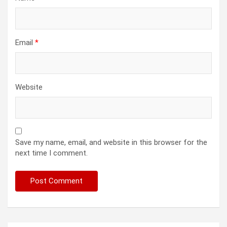
Email
*
Website
Save my name, email, and website in this browser for the
next time I comment.