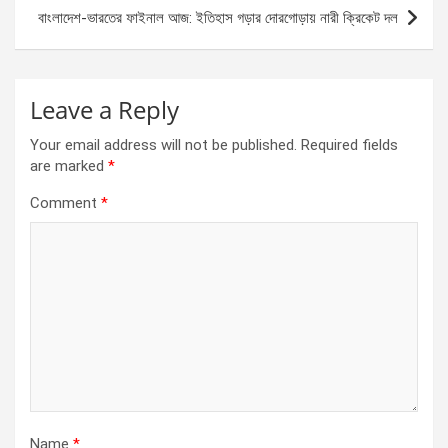
k
p
বাংলাদেশ-ভারতের ফাইনাল আজ: ইতিহাস গড়ার দোরগোড়ায় নারী ক্রিকেট দল
Leave a Reply
Your email address will not be published.
Required fields
are marked
*
Comment
*
Name
*