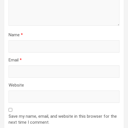
Name
*
Email
*
Website
Save my name, email, and website in this browser for the
next time I comment.