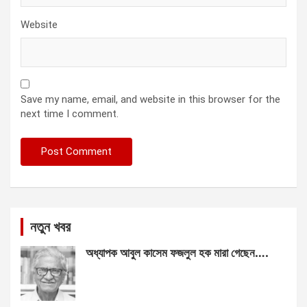
Website
Save my name, email, and website in this browser for the
next time I comment.
নতুন খবর
অধ্যাপক আবুল কাসেম ফজলুল হক মারা গেছেন….