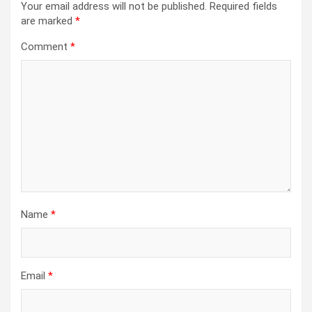
Your email address will not be published.
Required fields
are marked
*
Comment
*
Name
*
Email
*