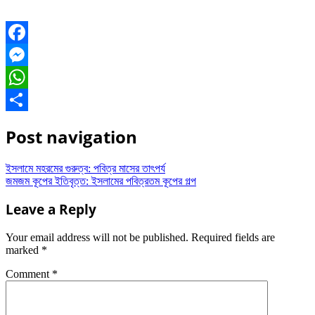
Facebook
Messenger
WhatsApp
Share
Post navigation
ইসলামে মহরমের গুরুত্ব: পবিত্র মাসের তাৎপর্য
জমজম কূপের ইতিবৃত্ত: ইসলামের পবিত্রতম কূপের গল্প
Leave a Reply
Your email address will not be published.
Required fields are
marked
*
Comment
*