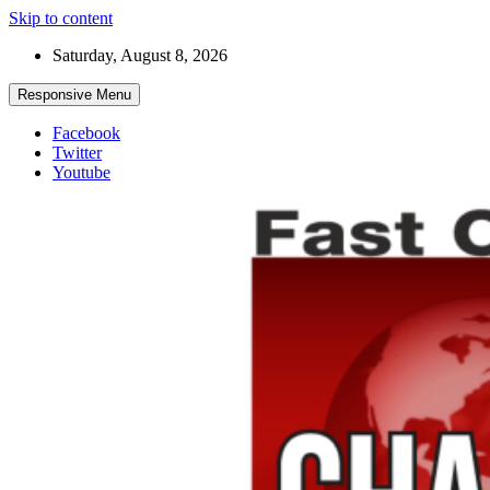
Skip to content
Saturday, August 8, 2026
Responsive Menu
Facebook
Twitter
Youtube