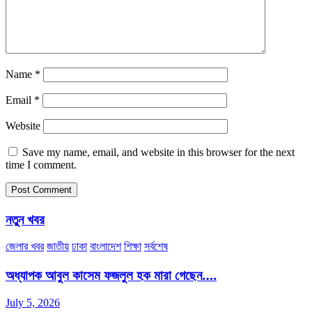
Name
*
Email
*
Website
Save my name, email, and website in this browser for the next
time I comment.
নতুন খবর
জেলার খবর
জাতীয়
ঢাকা
বাংলাদেশ
শিক্ষা
সর্বশেষ
অধ্যাপক আবুল কাসেম ফজলুল হক মারা গেছেন….
July 5, 2026