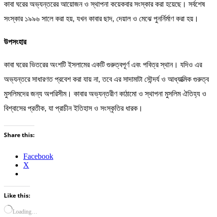
কাবা ঘরের অভ্যন্তরের আয়োজন ও স্থাপনা কয়েকবার সংস্কার করা হয়েছে। সর্বশেষ
সংস্কার ১৯৯৬ সালে করা হয়, যখন কাবার ছাদ, দেয়াল ও মেঝে পুনর্নির্মাণ করা হয়।
উপসংহার
কাবা ঘরের ভিতরের অংশটি ইসলামের একটি গুরুত্বপূর্ণ এবং পবিত্র স্থান। যদিও এর
অভ্যন্তরে সাধারণত প্রবেশ করা যায় না, তবে এর সাদামাটা সৌন্দর্য ও আধ্যাত্মিক গুরুত্ব
মুসলিমদের জন্য অপরিসীম। কাবার অভ্যন্তরীণ কাঠামো ও স্থাপনা মুসলিম ঐতিহ্য ও
বিশ্বাসের প্রতীক, যা প্রাচীন ইতিহাস ও সংস্কৃতির ধারক।
Share this:
Facebook
X
Like this:
Loading…