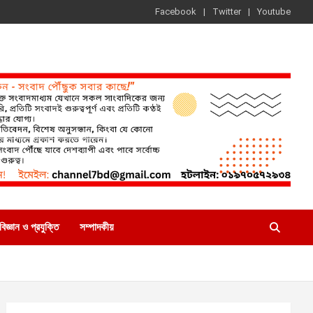
Facebook
Twitter
Youtube
বিজ্ঞান ও প্রযুক্তি
সম্পাদকীয়