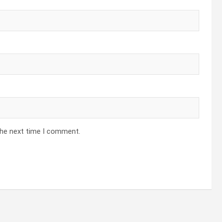
the next time I comment.