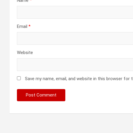
Name
*
Email
*
Website
Save my name, email, and website in this browser for 