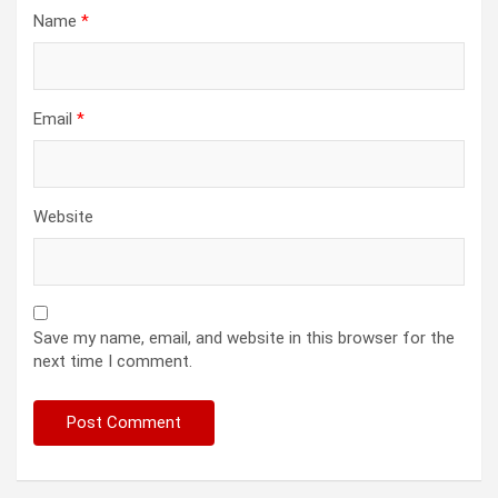
Name
*
Email
*
Website
Save my name, email, and website in this browser for the
next time I comment.