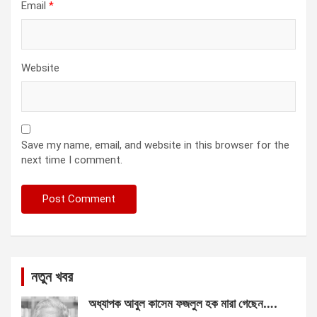
Email
*
Website
Save my name, email, and website in this browser for the
next time I comment.
নতুন খবর
অধ্যাপক আবুল কাসেম ফজলুল হক মারা গেছেন….