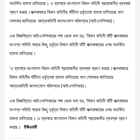
অতর্কিত হামলা চালিয়েছে। এ ব্যাপারে বাংলাদেশ বিমান বাহিনী প্রয়োজনীয় ব্যবস্থা
গ্রহণ করছে।কক্সবাজারে বিমান বাহিনীর ঘাঁটিতে দুর্বৃত্তরা হামলা চালিয়েছে বলে
সোমবার জানিয়েছে আন্তঃবাহিনী জনসংযোগ পরিদপ্তর (আইএসপিআর)।
এক বিজ্ঞপ্তিতে আইএসপিআরের পক্ষ থেকে বলা হয়, ‘বিমান বাহিনী ঘাঁটি কক্সবাজার
সংলগ্ন সমিতি পাড়ার কিছু দুর্বৃত্ত বিমান বাহিনী ঘাঁটি কক্সবাজারের ওপর অতর্কিত
হামলা চালিয়েছে।
‘এ ব্যাপারে বাংলাদেশ বিমান বাহিনী প্রয়োজনীয় ব্যবস্থা গ্রহণ করছে।কক্সবাজারে
বিমান বাহিনীর ঘাঁটিতে দুর্বৃত্তরা হামলা চালিয়েছে বলে সোমবার জানিয়েছে
আন্তঃবাহিনী জনসংযোগ পরিদপ্তর (আইএসপিআর)।
এক বিজ্ঞপ্তিতে আইএসপিআরের পক্ষ থেকে বলা হয়, ‘বিমান বাহিনী ঘাঁটি কক্সবাজার
সংলগ্ন সমিতি পাড়ার কিছু দুর্বৃত্ত বিমান বাহিনী ঘাঁটি কক্সবাজারের ওপর অতর্কিত
হামলা চালিয়েছে। এ ব্যাপারে বাংলাদেশ বিমান বাহিনী প্রয়োজনীয় ব্যবস্থা গ্রহণ
করছে।
ইউএনবি