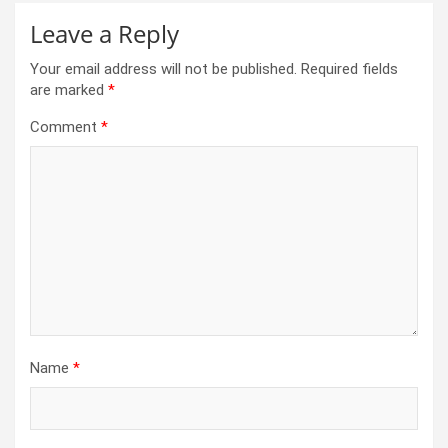
Leave a Reply
Your email address will not be published.
Required fields
are marked
*
Comment
*
Name
*