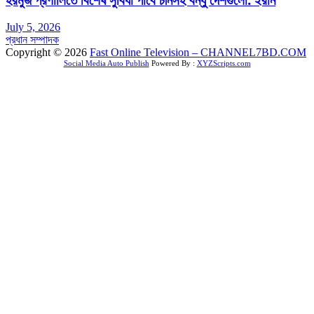
July 5, 2026
প্রধান সম্পাদক
Copyright © 2026
Fast Online Television – CHANNEL7BD.COM
Social Media Auto Publish
Powered By :
XYZScripts.com