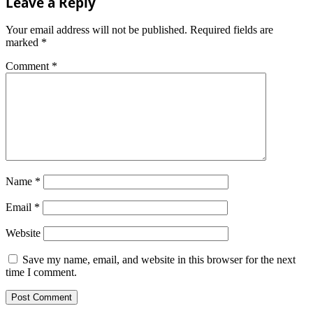
Leave a Reply
Your email address will not be published.
Required fields are
marked
*
Comment
*
Name
*
Email
*
Website
Save my name, email, and website in this browser for the next
time I comment.