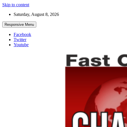
Skip to content
Saturday, August 8, 2026
Responsive Menu
Facebook
Twitter
Youtube